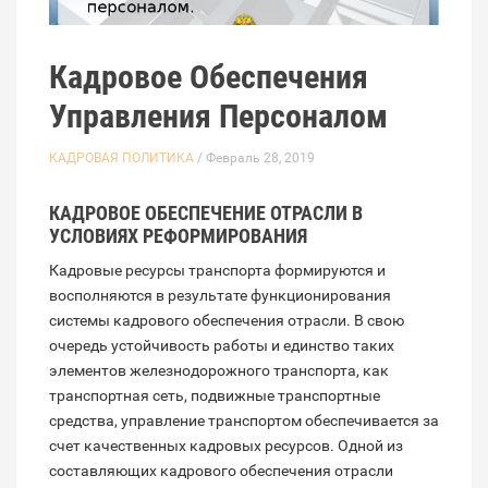
Кадровое Обеспечения
Управления Персоналом
КАДРОВАЯ ПОЛИТИКА
/ Февраль 28, 2019
КАДРОВОЕ ОБЕСПЕЧЕНИЕ ОТРАСЛИ В
УСЛОВИЯХ РЕФОРМИРОВАНИЯ
Кадровые ресурсы транспорта формируются и
восполняются в результате функционирования
системы кадрового обеспечения отрасли. В свою
очередь устойчивость работы и единство таких
элементов железнодорожного транспорта, как
транспортная сеть, подвижные транспортные
средства, управление транспортом обеспечивается за
счет качественных кадровых ресурсов. Одной из
составляющих кадрового обеспечения отрасли