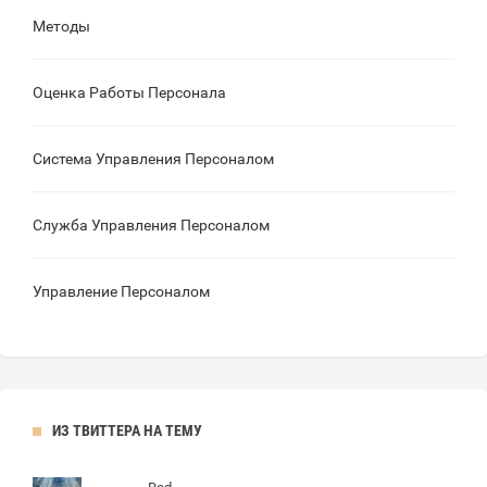
Методы
Оценка Работы Персонала
Система Управления Персоналом
Служба Управления Персоналом
Управление Персоналом
ИЗ ТВИТТЕРА НА ТЕМУ