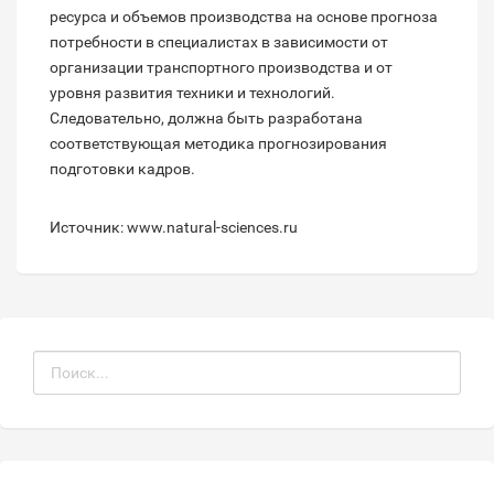
ресурса и объемов производства на основе прогноза
потребности в специалистах в зависимости от
организации транспортного производства и от
уровня развития техники и технологий.
Следовательно, должна быть разработана
соответствующая методика прогнозирования
подготовки кадров.
Источник: www.natural-sciences.ru