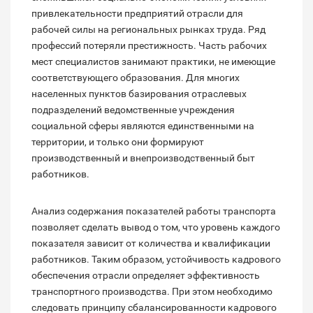
привлекательности предприятий отрасли для
рабочей силы на региональных рынках труда. Ряд
профессий потеряли престижность. Часть рабочих
мест специалистов занимают практики, не имеющие
соответствующего образования. Для многих
населенных пунктов базирования отраслевых
подразделений ведомственные учреждения
социальной сферы являются единственными на
территории, и только они формируют
производственный и внепроизводственный быт
работников.
Анализ содержания показателей работы транспорта
позволяет сделать вывод о том, что уровень каждого
показателя зависит от количества и квалификации
работников. Таким образом, устойчивость кадрового
обеспечения отрасли определяет эффективность
транспортного производства. При этом необходимо
следовать принципу сбалансированности кадрового