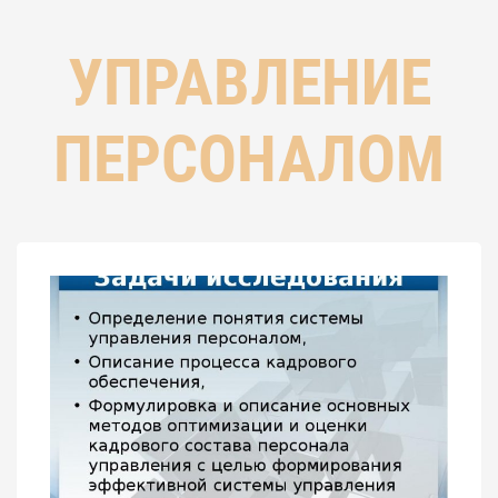
УПРАВЛЕНИЕ
ПЕРСОНАЛОМ