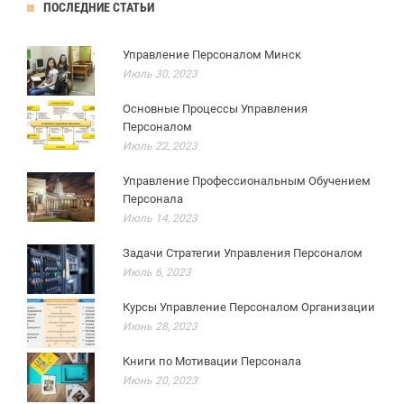
ПОСЛЕДНИЕ СТАТЬИ
Управление Персоналом Минск
Июль 30, 2023
Основные Процессы Управления
Персоналом
Июль 22, 2023
Управление Профессиональным Обучением
Персонала
Июль 14, 2023
Задачи Стратегии Управления Персоналом
Июль 6, 2023
Курсы Управление Персоналом Организации
Июнь 28, 2023
Книги по Мотивации Персонала
Июнь 20, 2023