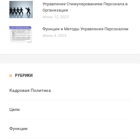
Управление Стимулированием Персонала в
Организации
Июнь 12, 2023
Функции и Методы Управления Персоналом
Июнь 4, 2023
РУБРИКИ
Кадровая Политика
Цели
Функции