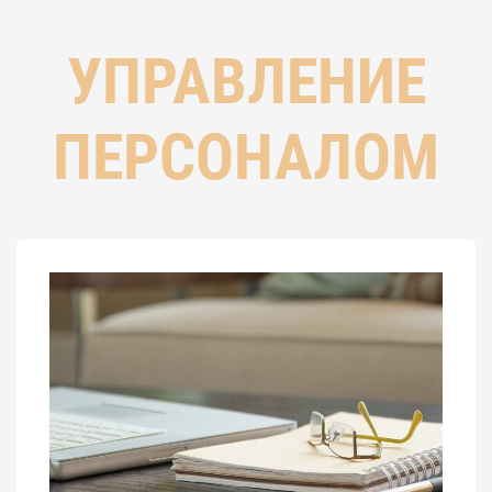
УПРАВЛЕНИЕ
ПЕРСОНАЛОМ