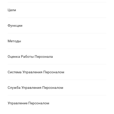
Цели
Функции
Методы
Оценка Работы Персонала
Система Управления Персоналом
Служба Управления Персоналом
Управление Персоналом