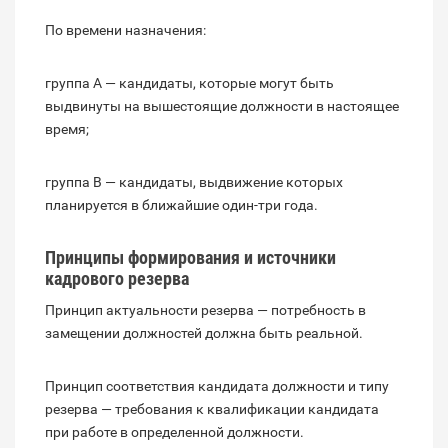
По времени назначения:
группа А — кандидаты, которые могут быть
выдвинуты на вышестоящие должности в настоящее
время;
группа В — кандидаты, выдвижение которых
планируется в ближайшие один-три года.
Принципы формирования и источники
кадрового резерва
Принцип актуальности резерва — потребность в
замещении должностей должна быть реальной.
Принцип соответствия кандидата должности и типу
резерва — требования к квалификации кандидата
при работе в определенной должности.