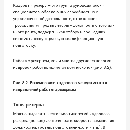
Кадровый резерв — это группа руководителей и
специалистов, обладающих способностью к
управленческой деятельности, отвечающих
требованиям, предъявляемым должностью того или
иного ранга, подвергшихся отбору и прошедших
систематическую целевую квалификационную
подготовку.
Работа с резервом, как и многие другие технологии
кадровой работы, является комплексной (рис. 8.2).
Рис. 8.2.
Взаимосвязь кадрового менеджмента и
направлений работы с резервом
Типы резерва
Можно выделить несколько типологий кадрового
резерва (по виду деятельности, скорости замещения
должностей, уровню подготовленности и т.д.). В