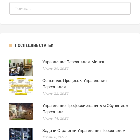
ПОСЛЕДНИЕ СТАТЬИ
Управление Персоналом Минск
Июль 30, 2023
Основные Процессы Управления
Персоналом
Июль 22, 2023
Управление Профессиональным Обучением
Персонала
Июль 14, 2023
Задачи Стратегии Управления Персоналом
Июль 6, 2023