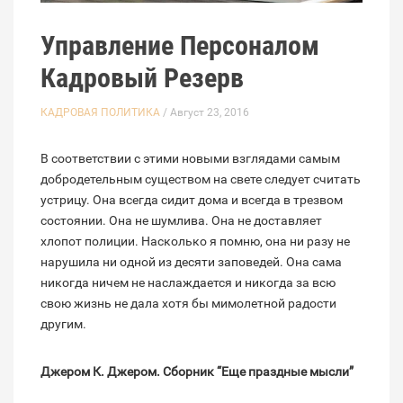
Управление Персоналом
Кадровый Резерв
КАДРОВАЯ ПОЛИТИКА
/ Август 23, 2016
В соответствии с этими новыми взглядами самым
добродетельным существом на свете следует считать
устрицу. Она всегда сидит дома и всегда в трезвом
состоянии. Она не шумлива. Она не доставляет
хлопот полиции. Насколько я помню, она ни разу не
нарушила ни одной из десяти заповедей. Она сама
никогда ничем не наслаждается и никогда за всю
свою жизнь не дала хотя бы мимолетной радости
другим.
Джером К. Джером. Сборник “Еще праздные мысли”