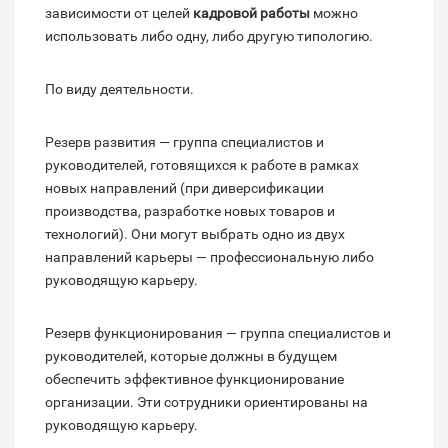
зависимости от целей
кадровой работы
можно
использовать либо одну, либо другую типологию.
По виду деятельности.
Резерв развития — группа специалистов и
руководителей, готовящихся к работе в рамках
новых направлений (при диверсификации
производства, разработке новых товаров и
технологий). Они могут выбрать одно из двух
направлений карьеры — профессиональную либо
руководящую карьеру.
Резерв функционирования — группа специалистов и
руководителей, которые должны в будущем
обеспечить эффективное функционирование
организации. Эти сотрудники ориентированы на
руководящую карьеру.