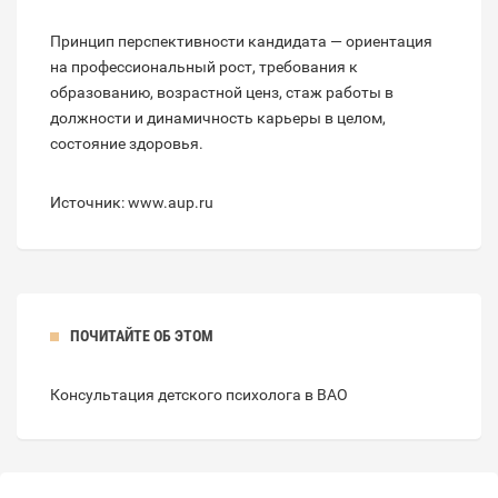
Принцип перспективности кандидата — ориентация
на профессиональный рост, требования к
образованию, возрастной ценз, стаж работы в
должности и динамичность карьеры в целом,
состояние здоровья.
Источник: www.aup.ru
ПОЧИТАЙТЕ ОБ ЭТОМ
Консультация детского психолога в ВАО