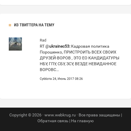
ИЗ ТВИТТЕРА НА ТЕМУ
Rad
RT @
ukrainec53:
Кадровая политика
Порошенко, ПРИСТРОИТЬ ВСЕХ СВОИХ
ДРУЗЕЙ-ВОРОВ , ЭТО ЕО КАНДИДАТУРЫ
НБУ, ГПУ, СБУ, ЗСУ, ВЕЗДЕ НЕВИДАННОЕ
ВОРОВС…
Суббота 24, Июнь 2017 08:26
Copyright © 2026 · www.webkrug.ru · Все права защищены |
Обратная связь
|
На главную