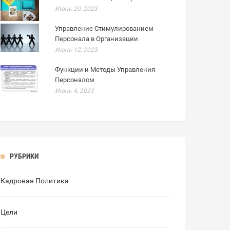
Июнь 20, 2023
Управление Стимулированием
Персонала в Организации
Июнь 12, 2023
Функции и Методы Управления
Персоналом
Июнь 4, 2023
РУБРИКИ
Кадровая Политика
Цели