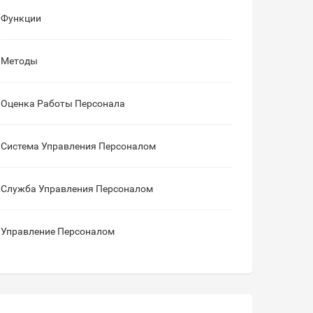
Функции
Методы
Оценка Работы Персонала
Система Управления Персоналом
Служба Управления Персоналом
Управление Персоналом