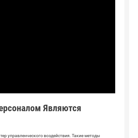
ерсоналом Являются
тер управленческого воздействия. Такие методы