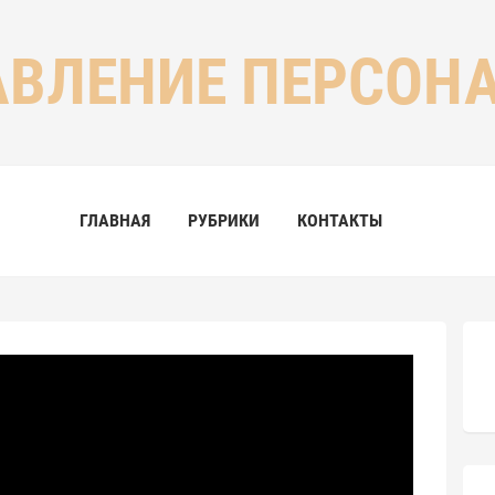
АВЛЕНИЕ ПЕРСОН
ГЛАВНАЯ
РУБРИКИ
КОНТАКТЫ