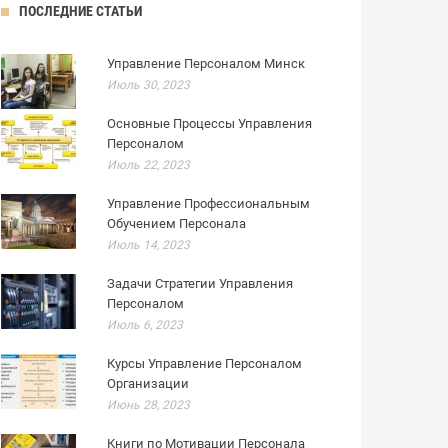
ПОСЛЕДНИЕ СТАТЬИ
Управление Персоналом Минск
Июль 30, 2023
Основные Процессы Управления
Персоналом
Июль 22, 2023
Управление Профессиональным
Обучением Персонала
Июль 14, 2023
Задачи Стратегии Управления
Персоналом
Июль 6, 2023
Курсы Управление Персоналом
Организации
Июнь 28, 2023
Книги по Мотивации Персонала