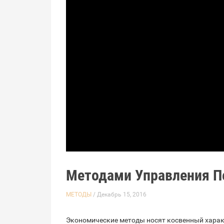
Методами Управления П
МЕТОДЫ
/ Декабрь 15, 2016
Экономические методы носят косвенный харак