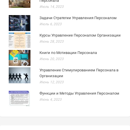
Персонала
Июль 14, 2023
Задачи Стратегии Управления Персоналом
Июль 6, 2023
Курсы Управление Персоналом Организации
Июнь 28, 2023
Книги по Мотивации Персонала
Июнь 20, 2023
Управление Стимулированием Персонала в
Организации
Июнь 12, 2023
Функции и Методы Управления Персоналом
Июнь 4, 2023