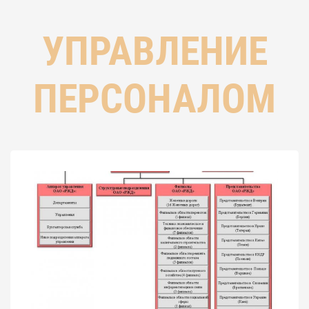
УПРАВЛЕНИЕ
ПЕРСОНАЛОМ