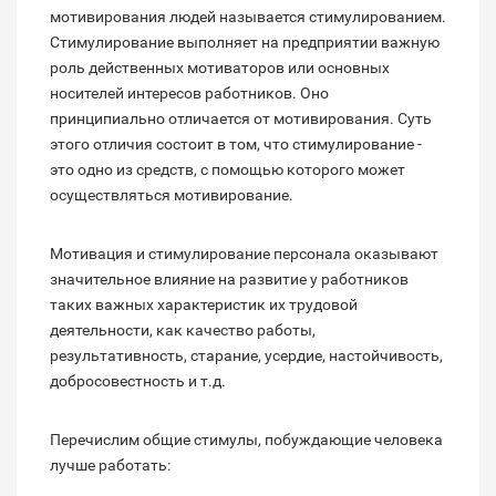
мотивирования людей называется стимулированием.
Стимулирование выполняет на предприятии важную
роль действенных мотиваторов или основных
носителей интересов работников. Оно
принципиально отличается от мотивирования. Суть
этого отличия состоит в том, что стимулирование -
это одно из средств, с помощью которого может
осуществляться мотивирование.
Мотивация и стимулирование персонала оказывают
значительное влияние на развитие у работников
таких важных характеристик их трудовой
деятельности, как качество работы,
результативность, старание, усердие, настойчивость,
добросовестность и т.д.
Перечислим общие стимулы, побуждающие человека
лучше работать: