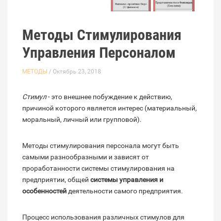
Методы Стимулирования
Управления Персоналом
МЕТОДЫ
/ Октябрь 23, 2018
Стимул
- это внешнее побуждение к действию,
причиной которого является интерес (материальный,
моральный, личный или групповой).
Методы стимулирования персонала могут быть
самыми разнообразными и зависят от
проработанности системы стимулирования на
предприятии, общей
системы управления и
особенностей
деятельности самого предприятия.
Процесс использования различных стимулов для