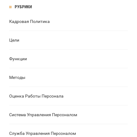
РУБРИКИ
Кадровая Политика
Цели
Функции
Методы
Оценка Работы Персонала
Система Управления Персоналом
Служба Управления Персоналом