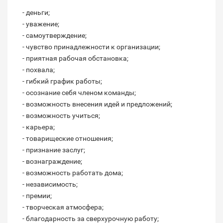
- деньги;
- уважение;
- самоутверждение;
- чувство принадлежности к организации;
- приятная рабочая обстановка;
- похвала;
- гибкий график работы;
- осознание себя членом команды;
- возможность внесения идей и предложений;
- возможность учиться;
- карьера;
- товарищеские отношения;
- признание заслуг;
- вознаграждение;
- возможность работать дома;
- независимость;
- премии;
- творческая атмосфера;
- благодарность за сверхурочную работу;