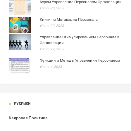
Курсы Управление Персоналом Организации
Июнь 28, 2023
Книги по Мотивации Персонала
Июнь 20, 2023
Управление Стимулированием Персонала в
Организации
Июнь 12, 2023
Функции и Методы Управления Персоналом
Июнь 4, 2023
РУБРИКИ
Кадровая Политика