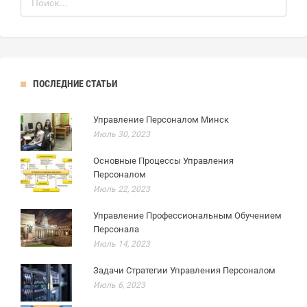
ПОСЛЕДНИЕ СТАТЬИ
Управление Персоналом Минск
Июль 30, 2023
Основные Процессы Управления
Персоналом
Июль 22, 2023
Управление Профессиональным Обучением
Персонала
Июль 14, 2023
Задачи Стратегии Управления Персоналом
Июль 6, 2023