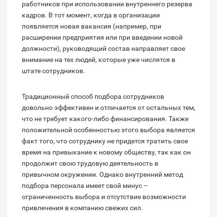
работников при использовании внутреннего резерва
кадров. В тот момент, когда в организации
появляется новая вакансия (например, при
расширении предприятия или при введении новой
должности), руководящий состав направляет свое
внимание на тех людей, которые уже числятся в
штате сотрудников.
Традиционный способ подбора сотрудников
довольно эффективен и отличается от остальных тем,
что не требует какого-либо финансирования. Также
положительной особенностью этого выбора является
факт того, что сотруднику не придется тратить свое
время на привыкание к новому обществу, так как он
продолжит свою трудовую деятельность в
привычном окружении. Однако внутренний метод
подбора персонала имеет свой минус –
ограниченность выбора и отсутствие возможности
привлечения в компанию свежих сил.