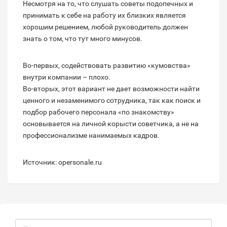
Несмотря на то, что слушать советы подопечных и
принимать к себе на работу их близких является
хорошим решением, любой руководитель должен
знать о том, что тут много минусов.
Во-первых, содействовать развитию «кумовства»
внутри компании – плохо.
Во-вторых, этот вариант не дает возможности найти
ценного и незаменимого сотрудника, так как поиск и
подбор рабочего персонала «по знакомству»
основывается на личной корысти советчика, а не на
профессионализме нанимаемых кадров.
Источник: opersonale.ru