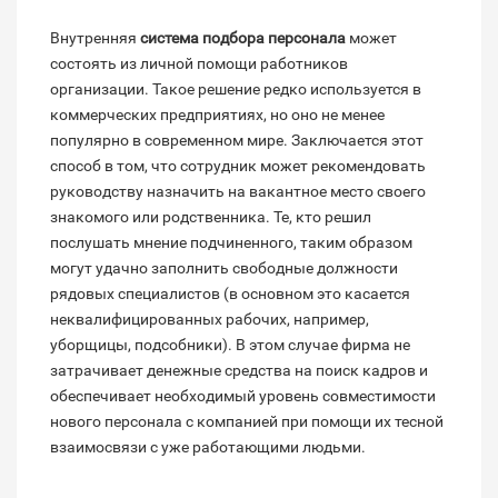
Внутренняя
система подбора персонала
может
состоять из личной помощи работников
организации. Такое решение редко используется в
коммерческих предприятиях, но оно не менее
популярно в современном мире. Заключается этот
способ в том, что сотрудник может рекомендовать
руководству назначить на вакантное место своего
знакомого или родственника. Те, кто решил
послушать мнение подчиненного, таким образом
могут удачно заполнить свободные должности
рядовых специалистов (в основном это касается
неквалифицированных рабочих, например,
уборщицы, подсобники). В этом случае фирма не
затрачивает денежные средства на поиск кадров и
обеспечивает необходимый уровень совместимости
нового персонала с компанией при помощи их тесной
взаимосвязи с уже работающими людьми.