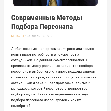
Современные Методы
Подбора Персонала
МЕТОДЫ
/ Сентябрь 17, 2013
Любая современная организация рано или поздно
испытывает потребность в поиске новых
сотрудников. На данный момент специалисты
предлагают массу различных вариантов подбора
персонала и выбор того или иного подхода зависит
от многих факторов, начиная от общего количества
сотрудников и заканчивая профессионализмом
менеджера, который несет ответственность за
подбор кадров. Какие же современные методы
подбора персонала используются и как их
подобрать?