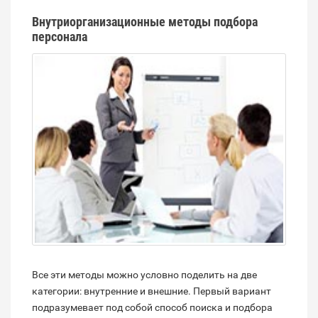
Внутриорганизационные методы подбора
персонала
Все эти методы можно условно поделить на две
категории: внутренние и внешние. Первый вариант
подразумевает под собой способ поиска и подбора