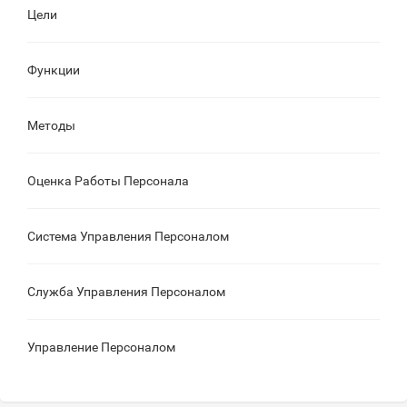
Цели
Функции
Методы
Оценка Работы Персонала
Система Управления Персоналом
Служба Управления Персоналом
Управление Персоналом