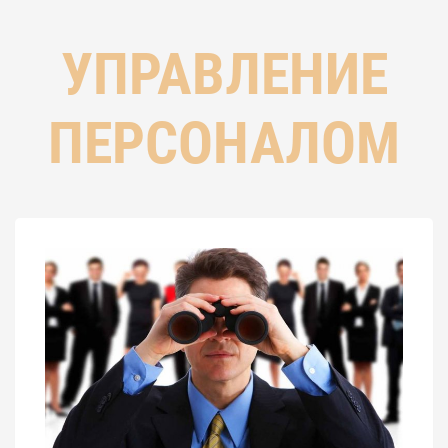
УПРАВЛЕНИЕ
ПЕРСОНАЛОМ