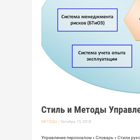
Стиль и Методы Управл
МЕТОДЫ
/ Октябрь 15, 2018
Управление персоналом » Словарь » Стили рук