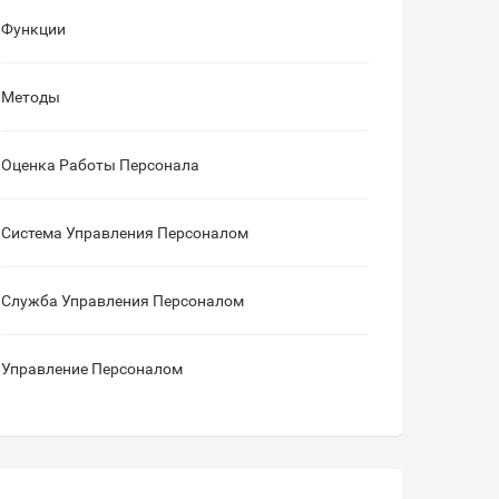
Функции
Методы
Оценка Работы Персонала
Система Управления Персоналом
Служба Управления Персоналом
Управление Персоналом