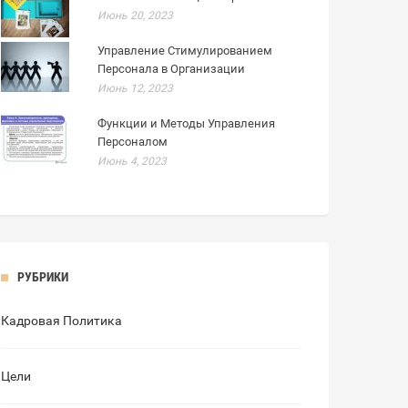
Июнь 20, 2023
Управление Стимулированием
Персонала в Организации
Июнь 12, 2023
Функции и Методы Управления
Персоналом
Июнь 4, 2023
РУБРИКИ
Кадровая Политика
Цели