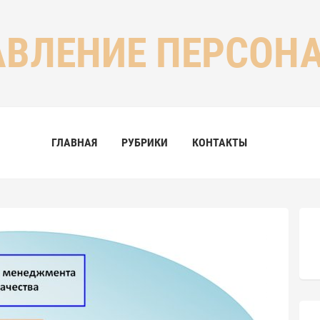
АВЛЕНИЕ ПЕРСОН
ГЛАВНАЯ
РУБРИКИ
КОНТАКТЫ