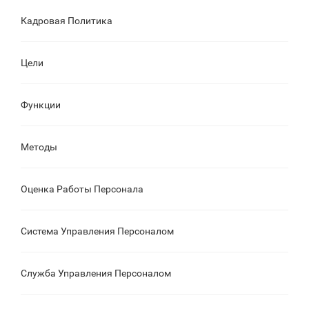
Кадровая Политика
Цели
Функции
Методы
Оценка Работы Персонала
Система Управления Персоналом
Служба Управления Персоналом