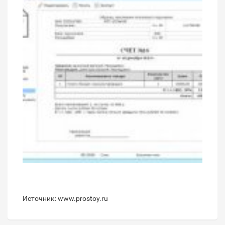
Источник: www.prostoy.ru