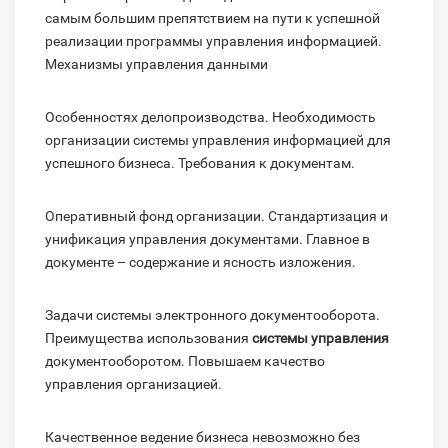
самым большим препятствием на пути к успешной
реализации программы управления информацией.
Механизмы управления данными
Особенностях делопроизводства. Необходимость
организации системы управления информацией для
успешного бизнеса. Требования к документам.
Оперативный фонд организации. Стандартизация и
унификация управления документами. Главное в
документе – содержание и ясность изложения.
Задачи системы электронного документооборота.
Преимущества использования
системы управления
документооборотом. Повышаем качество
управления организацией.
Качественное ведение бизнеса невозможно без