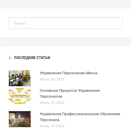
ПОСЛЕДНИЕ СТАТЬИ
Управление Персоналом Минск
Июль 30, 2023
Основные Процессы Управления
Персоналом
Июль 22, 2023
Управление Профессиональным Обучением
Персонала
Июль 14, 2023