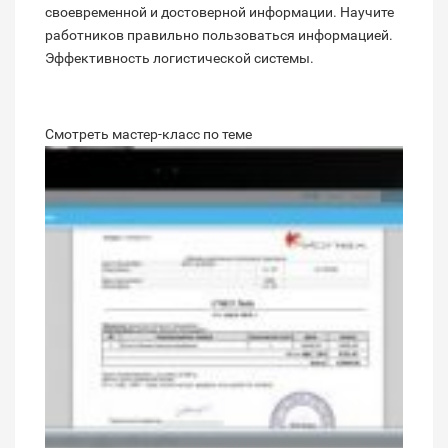
своевременной и достоверной информации. Научите
работников правильно пользоваться информацией.
Эффективность логистической системы.
Смотреть мастер-класс по теме