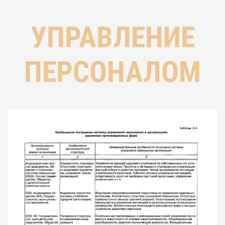
УПРАВЛЕНИЕ
ПЕРСОНАЛОМ