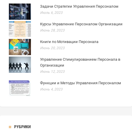
Задачи Стратегии Управления Персоналом
Июль 6, 2023
Курсы Управление Персоналом Организации
Июнь 28, 2023
Книги по Мотивации Персонала
Июнь 20, 2023
Управление Стимулированием Персонала в
Организации
Июнь 12, 2023
Функции и Методы Управления Персоналом
Июнь 4, 2023
РУБРИКИ