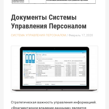
Документы Системы
Управления Персоналом
СИСТЕМА УПРАВЛЕНИЯ ПЕРСОНАЛОМ
/ Февраль 17, 2020
Стратегическая важность управления информацией.
«Фрагментарное владение данными» является