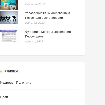
Июнь 20, 2023
Управление Стимулированием
Персонала в Организации
Июнь 12, 2023
Функции и Методы Управления
Персоналом
Июнь 4, 2023
РУБРИКИ
Кадровая Политика
Цели