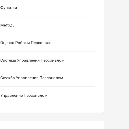
Функции
Методы
Оценка Работы Персонала
Система Управления Персоналом
Служба Управления Персоналом
Управление Персоналом