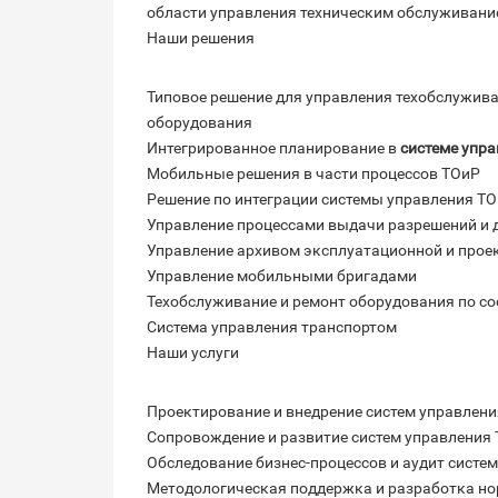
области управления техническим обслуживани
Наши решения
Типовое решение для управления техобслужив
оборудования
Интегрированное планирование в
системе упр
Мобильные решения в части процессов ТОиР
Решение по интеграции системы управления Т
Управление процессами выдачи разрешений и 
Управление архивом эксплуатационной и прое
Управление мобильными бригадами
Техобслуживание и ремонт оборудования по с
Система управления транспортом
Наши услуги
Проектирование и внедрение систем управлен
Сопровождение и развитие систем управления
Обследование бизнес-процессов и аудит систе
Методологическая поддержка и разработка н