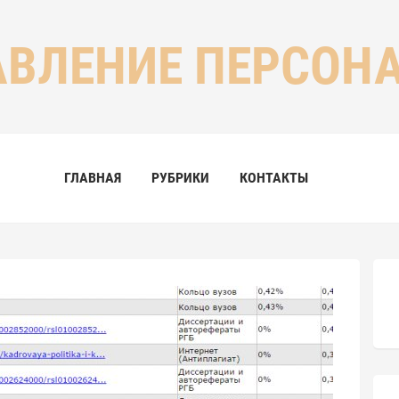
АВЛЕНИЕ ПЕРСОН
ГЛАВНАЯ
РУБРИКИ
КОНТАКТЫ