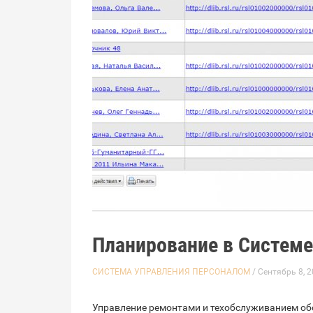
Планирование в Систем
СИСТЕМА УПРАВЛЕНИЯ ПЕРСОНАЛОМ
/ Сентябрь 8, 
Управление ремонтами и техобслуживанием об