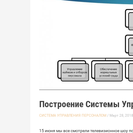
Построение Системы Уп
СИСТЕМА УПРАВЛЕНИЯ ПЕРСОНАЛОМ
/ Март 28, 201
15 июня мы все смотрели телевизионное шоу п