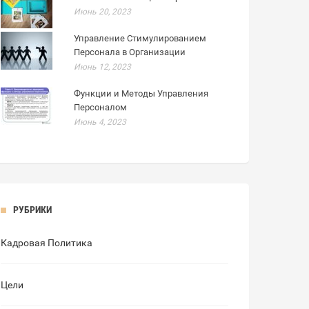
Июнь 20, 2023
Управление Стимулированием
Персонала в Организации
Июнь 12, 2023
Функции и Методы Управления
Персоналом
Июнь 4, 2023
РУБРИКИ
Кадровая Политика
Цели