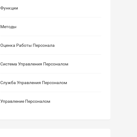
Функции
Методы
Оценка Работы Персонала
Система Управления Персоналом
Служба Управления Персоналом
Управление Персоналом