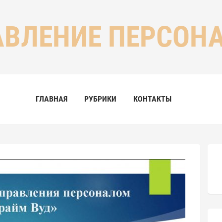
АВЛЕНИЕ ПЕРСОН
ГЛАВНАЯ
РУБРИКИ
КОНТАКТЫ