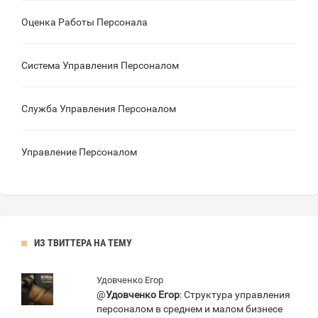
Оценка Работы Персонала
Система Управления Персоналом
Служба Управления Персоналом
Управление Персоналом
ИЗ ТВИТТЕРА НА ТЕМУ
Удовченко Егор
@
Удовченко Егор
: Структура управления
персоналом в среднем и малом бизнесе