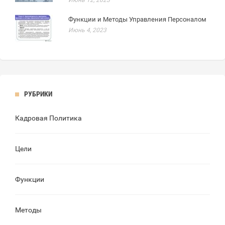
Июнь 12, 2023
Функции и Методы Управления Персоналом
Июнь 4, 2023
РУБРИКИ
Кадровая Политика
Цели
Функции
Методы