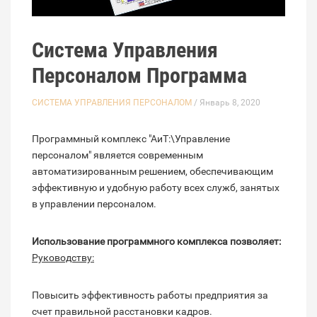
Система Управления
Персоналом Программа
СИСТЕМА УПРАВЛЕНИЯ ПЕРСОНАЛОМ
/ Январь 8, 2020
Программный комплекс "АиТ:\Управление
персоналом" является современным
автоматизированным решением, обеспечивающим
эффективную и удобную работу всех служб, занятых
в управлении персоналом.
Использование программного комплекса позволяет:
Руководству:
Повысить эффективность работы предприятия за
счет правильной расстановки кадров.