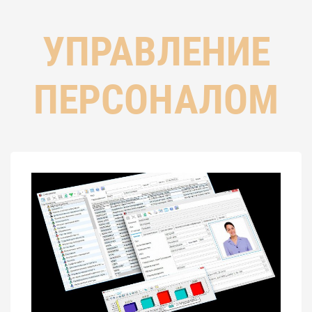
УПРАВЛЕНИЕ
ПЕРСОНАЛОМ