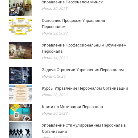
Управление Персоналом Минск
Июль 30, 2023
Основные Процессы Управления
Персоналом
Июль 22, 2023
Управление Профессиональным Обучением
Персонала
Июль 14, 2023
Задачи Стратегии Управления Персоналом
Июль 6, 2023
Курсы Управление Персоналом Организации
Июнь 28, 2023
Книги по Мотивации Персонала
Июнь 20, 2023
Управление Стимулированием Персонала в
Организации