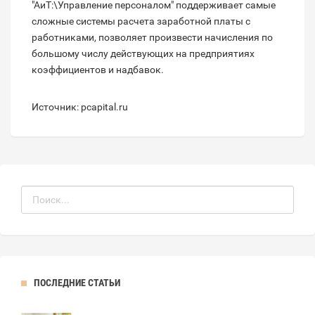
"АиТ:\Управление персоналом" поддерживает самые
сложные системы расчета заработной платы с
работниками, позволяет произвести начисления по
большому числу действующих на предприятиях
коэффициентов и надбавок.
Источник: pcapital.ru
ПОСЛЕДНИЕ СТАТЬИ