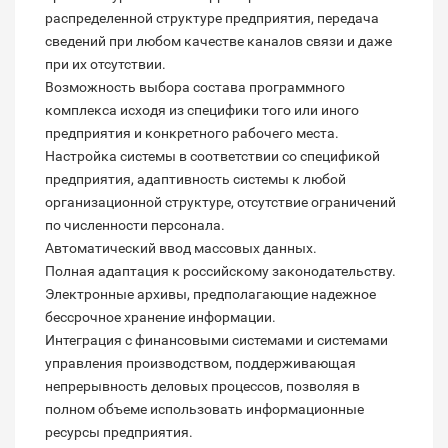
распределенной структуре предприятия, передача
сведений при любом качестве каналов связи и даже
при их отсутствии.
Возможность выбора состава программного
комплекса исходя из специфики того или иного
предприятия и конкретного рабочего места.
Настройка системы в соответствии со спецификой
предприятия, адаптивность системы к любой
организационной структуре, отсутствие ограничений
по численности персонала.
Автоматический ввод массовых данных.
Полная адаптация к российскому законодательству.
Электронные архивы, предполагающие надежное
бессрочное хранение информации.
Интеграция с финансовыми системами и системами
управления производством, поддерживающая
непрерывность деловых процессов, позволяя в
полном объеме использовать информационные
ресурсы предприятия.