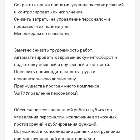
Сократить время принятия управленческих решений
и контролировать их исполнение.
Снизить затраты на управление персоналом и
произвести их полный учет.
Менеджерам по персоналу:
Заметно снизить трудоемкость работ.
Автоматизировать кадровый документооборот и
подготовку внешней и внутренней отчетности.
Повысить производительность труда и
исполнительскую дисциплину.
Преимущества программного комплекса
"АиТ:\Управление персоналом":
Обеспечение согласованной работы субъектов
управления персоналом, исключение возможных
противоречий и дублирования функций.
Возможность консолидации данных о сотрудниках
при многоуровневой и территориально