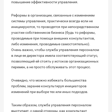
повышение эффективности управления.
Реформы в организации, связанные с изменением
системы управления, практически всегда если не
инициируются, то проводятся при непосредственном
участии собственников бизнеса (будь то реформы,
проводимые при помощи внешних консультантов,
либо изменения, проводимые самостоятельно).
Очень важно, чтобы служба управления персоналом
в лице ее директора имела соответствующий статус,
позволяющий ей стоять у истоков организационных
перемен, а не просто обслуживать этот процесс.
Очевидно, что можно избежать большинства
проблем, заранее консультируя инициаторов
изменений при выборе тех или иных подходов.
Таким образом, служба управления персоналом
выступает, с одной стороны, как консультант