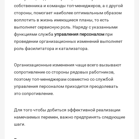
собственника и команды топ-менеджеров, а с другой
стороны, помогает наиболее оптимальным образом
воплотить в жизнь имеющиеся планы, то есть
выполняет сервисную роль. Наряду с указанными
функциями служба
управления персоналом
при
проведении организационных изменений выполняет
роль фасилитатора и катализатора.
Организационные изменения чаще всего вызывают
сопротивление со стороны рядовых работников,
поэтому топ-менеджерам совместно со службой
управления персоналом приходится преодолевать
это сопротивление.
Для того чтобы добиться эффективной реализации
намечаемых перемен, важно предпринять следующие
шаги.