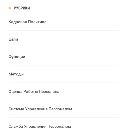
РУБРИКИ
Кадровая Политика
Цели
Функции
Методы
Оценка Работы Персонала
Система Управления Персоналом
Служба Управления Персоналом