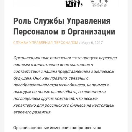
Роль Службы Управления
Персоналом в Организации
СЛУЖБА УПРАВЛЕНИЯ ПЕРСОНАЛОМ
/ Март 6, 2017
Организационные изменения —это процесс перехода
системы в качественно иное состояние в
соответствии с нашим представлением о желаемом
будущем. Они, как правило, связаны с
преобразованием стратегии бизнеса, например с
выходом на новые рынки сбыта, со слиянием и
поглощением других компаний, что весьма
характерно для российского бизнеса на настоящем
этапе его развития.
Организационные изменения направлены на