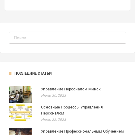
ПОСЛЕДНИЕ СТАТЬИ
Управление Персоналом Минск
Июль 30, 2023
Основные Процессы Управления
Персоналом
Июль 22, 2023
Управление Профессиональным Обучением