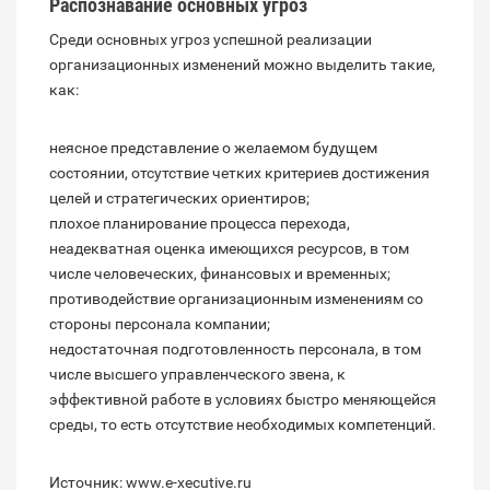
Распознавание основных угроз
Среди основных угроз успешной реализации
организационных изменений можно выделить такие,
как:
неясное представление о желаемом будущем
состоянии, отсутствие четких критериев достижения
целей и стратегических ориентиров;
плохое планирование процесса перехода,
неадекватная оценка имеющихся ресурсов, в том
числе человеческих, финансовых и временных;
противодействие организационным изменениям со
стороны персонала компании;
недостаточная подготовленность персонала, в том
числе высшего управленческого звена, к
эффективной работе в условиях быстро меняющейся
среды, то есть отсутствие необходимых компетенций.
Источник: www.e-xecutive.ru