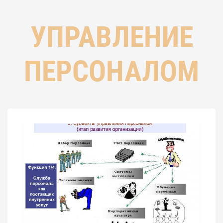
УПРАВЛЕНИЕ
ПЕРСОНАЛОМ