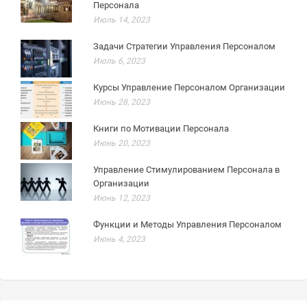
Персонала
Июль 14, 2023
Задачи Стратегии Управления Персоналом
Июль 6, 2023
Курсы Управление Персоналом Организации
Июнь 28, 2023
Книги по Мотивации Персонала
Июнь 20, 2023
Управление Стимулированием Персонала в
Организации
Июнь 12, 2023
Функции и Методы Управления Персоналом
Июнь 4, 2023