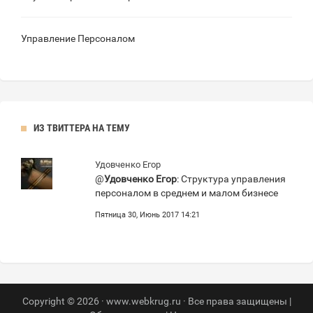
Управление Персоналом
ИЗ ТВИТТЕРА НА ТЕМУ
Удовченко Егор
@
Удовченко Егор
: Структура управления
персоналом в среднем и малом бизнесе
Пятница 30, Июнь 2017 14:21
Copyright © 2026 · www.webkrug.ru · Все права защищены |