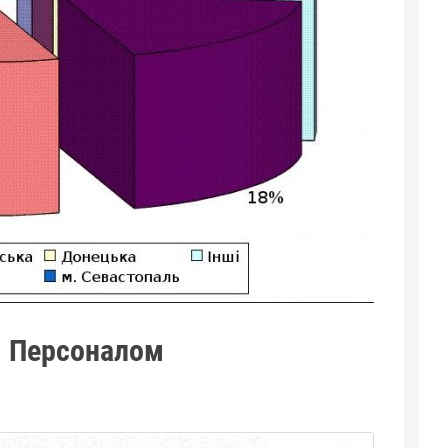
 Персоналом