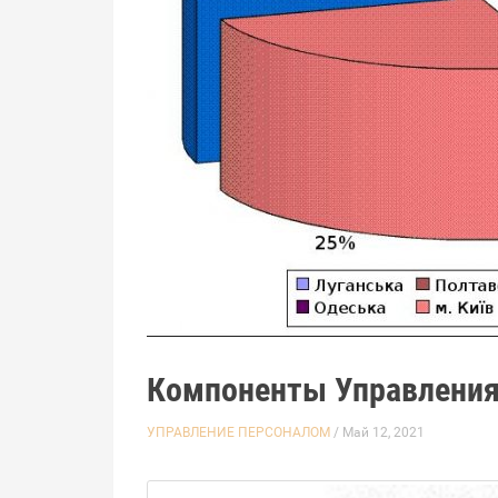
Компоненты Управления
УПРАВЛЕНИЕ ПЕРСОНАЛОМ
/ Май 12, 2021