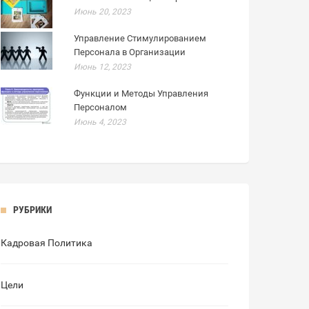
Июнь 20, 2023
Управление Стимулированием
Персонала в Организации
Июнь 12, 2023
Функции и Методы Управления
Персоналом
Июнь 4, 2023
РУБРИКИ
Кадровая Политика
Цели