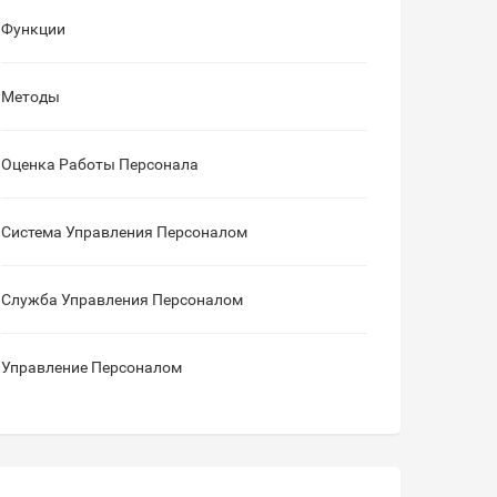
Функции
Методы
Оценка Работы Персонала
Система Управления Персоналом
Служба Управления Персоналом
Управление Персоналом