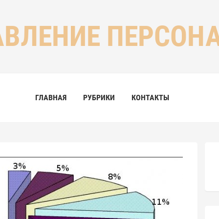
АВЛЕНИЕ ПЕРСОН
ГЛАВНАЯ
РУБРИКИ
КОНТАКТЫ