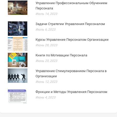
Управление Профессиональным Обучением
Персонала
Июль 14, 2023
Задачи Стратегии Управления Персоналом
Июль 6, 2023
Курсы Управление Персоналом Организации
Июнь 28, 2023
Книги по Мотивации Персонала
Июнь 20, 2023
Управление Стимулированием Персонала в
Организации
Июнь 12, 2023
Функции и Методы Управления Персоналом
Июнь 4, 2023