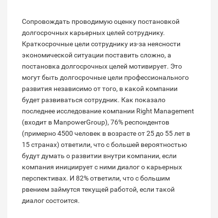
Сопровождать проводимую оценку постановкой
долгосрочных карьерных целей сотруднику.
Краткосрочные цели сотруднику из-за неясности
экономической ситуации поставить сложно, а
постановка долгосрочных целей мотивирует. Это
могут быть долгосрочные цели профессионального
развития независимо от того, в какой компании
будет развиваться сотрудник. Как показало
последнее исследование компании Right Management
(входит в ManpowerGroup), 76% респондентов
(примерно 4500 человек в возрасте от 25 до 55 лет в
15 странах) ответили, что с большей вероятностью
будут думать о развитии внутри компании, если
компания инициирует с ними диалог о карьерных
перспективах. И 82% ответили, что с большим
рвением займутся текущей работой, если такой
диалог состоится.