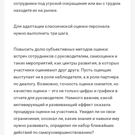
сотрудники под угрозой сокращения или вы с трудом
находите их на рынке.
Для адаптации классической оценки персонала
нужно выполнить три шага.
Повысить долю субъективных методов оценки:
встреч сотрудников с руководителем, самооценки и
таких мероприятий, как центры развития, в которых
участники оценивают друг друга. Пусть оценщик
выступает не в роли наблюдателя, а в роли партнера
по диалогу. Возможно, точность оценки снизится, но
качество оценки – это не только цифры и графики в
отчете для руководителя. Намного важнее, какой
мотивирующий и развивающий эффект оказала
процедура оценки на участника. Увидел ли он свои
ограничения, осознал ли, какие знания и навыки ему
нужно развивать, определил ли набор ближайших
действий по самоусовершенствованию?