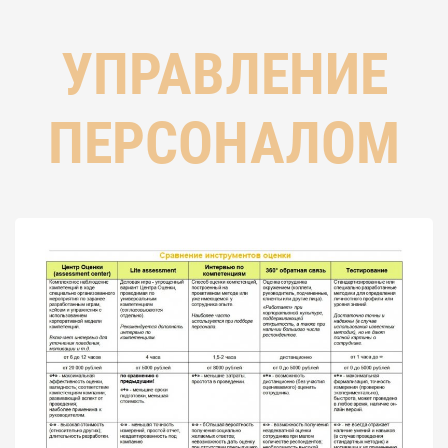
УПРАВЛЕНИЕ
ПЕРСОНАЛОМ