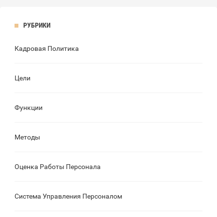
РУБРИКИ
Кадровая Политика
Цели
Функции
Методы
Оценка Работы Персонала
Система Управления Персоналом