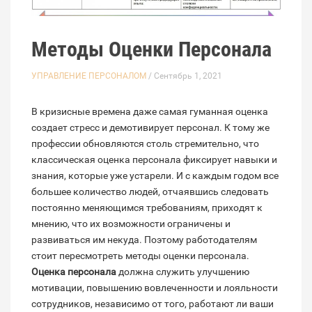
Методы Оценки Персонала
УПРАВЛЕНИЕ ПЕРСОНАЛОМ
/ Сентябрь 1, 2021
В кризисные времена даже самая гуманная оценка
создает стресс и демотивирует персонал. К тому же
профессии обновляются столь стремительно, что
классическая оценка персонала фиксирует навыки и
знания, которые уже устарели. И с каждым годом все
большее количество людей, отчаявшись следовать
постоянно меняющимся требованиям, приходят к
мнению, что их возможности ограничены и
развиваться им некуда. Поэтому работодателям
стоит пересмотреть методы оценки персонала.
Оценка персонала
должна служить улучшению
мотивации, повышению вовлеченности и лояльности
сотрудников, независимо от того, работают ли ваши