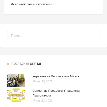
Источник: www.vedomosti.ru
ПОСЛЕДНИЕ СТАТЬИ
Управление Персоналом Минск
Июль 30, 2023
Основные Процессы Управления
Персоналом
Июль 22, 2023