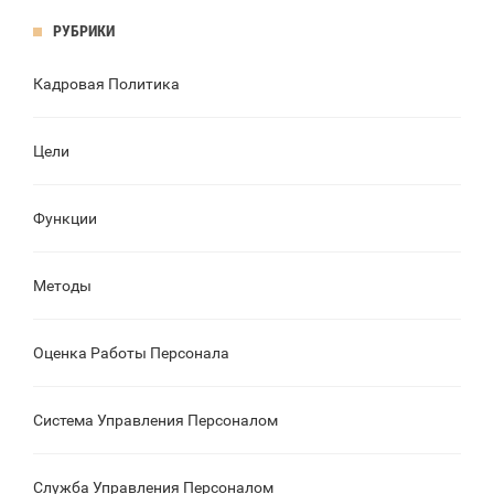
РУБРИКИ
Кадровая Политика
Цели
Функции
Методы
Оценка Работы Персонала
Система Управления Персоналом
Служба Управления Персоналом