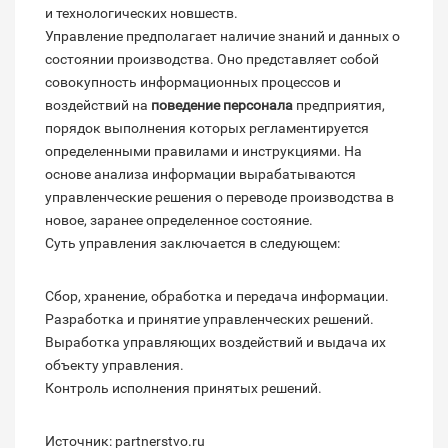
и технологических новшеств.
Управление предполагает наличие знаний и данных о
состоянии производства. Оно представляет собой
совокупность информационных процессов и
воздействий на
поведение персонала
предприятия,
порядок выполнения которых регламентируется
определенными правилами и инструкциями. На
основе анализа информации вырабатываются
управленческие решения о переводе производства в
новое, заранее определенное состояние.
Суть управления заключается в следующем:
Сбор, хранение, обработка и передача информации.
Разработка и принятие управленческих решений.
Выработка управляющих воздействий и выдача их
объекту управления.
Контроль исполнения принятых решений.
Источник: partnerstvo.ru