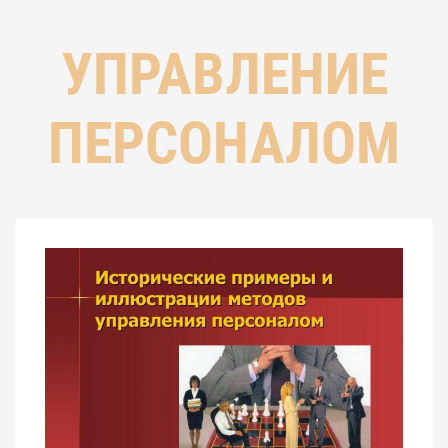
УПРАВЛЕНИЕ
ПЕРСОНАЛОМ