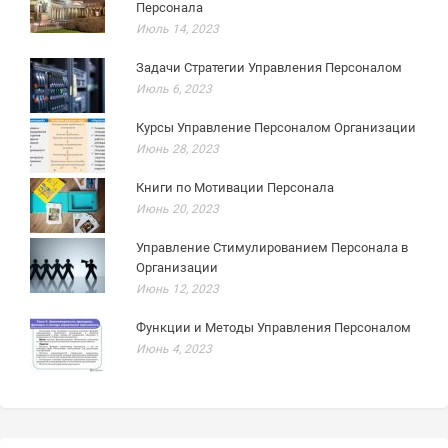
Персонала
Июль 14, 2023
Задачи Стратегии Управления Персоналом
Июль 6, 2023
Курсы Управление Персоналом Организации
Июнь 28, 2023
Книги по Мотивации Персонала
Июнь 20, 2023
Управление Стимулированием Персонала в
Организации
Июнь 12, 2023
Функции и Методы Управления Персоналом
Июнь 4, 2023