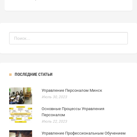
ПОСЛЕДНИЕ СТАТЬИ
Управление Персоналом Минск
Июль 30, 2023
Основные Процессы Управления
Персоналом
Июль 22, 2023
Управление Профессиональным Обучением