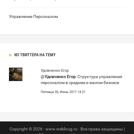
Управление Персоналом
ИЗ ТВИТТЕРА НА ТЕМУ
Удовченко Егор
@
Удовченко Егор
: Структура управления
персоналом в среднем и малом бизнесе
Пятница 30, Июнь 2017 14:21
Copyright © 2026 · www.webkrug.ru · Все права защищены |