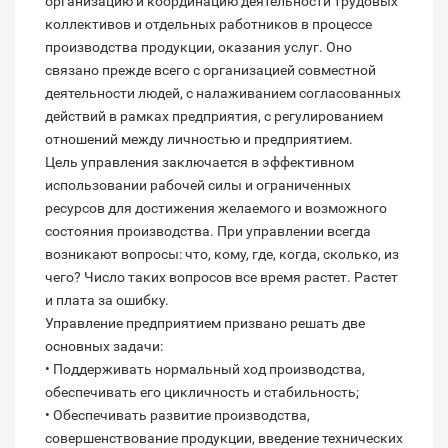
организацию и координацию деятельности трудовых
коллективов и отдельных работников в процессе
производства продукции, оказания услуг. Оно
связано прежде всего с организацией совместной
деятельности людей, с налаживанием согласованных
действий в рамках предприятия, с регулированием
отношений между личностью и предприятием.
Цель управления заключается в эффективном
использовании рабочей силы и ограниченных
ресурсов для достижения желаемого и возможного
состояния производства. При управлении всегда
возникают вопросы: что, кому, где, когда, сколько, из
чего? Число таких вопросов все время растет. Растет
и плата за ошибку.
Управление предприятием призвано решать две
основных задачи:
• Поддерживать нормальный ход производства,
обеспечивать его цикличность и стабильность;
• Обеспечивать развитие производства,
совершенствование продукции, введение технических