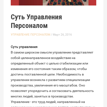
Суть Управления
Персоналом
УПРАВЛЕНИЕ ПЕРСОНАЛОМ
/ Март 26, 2016
Суть управления
В самом широком смысле управление представляет
собой целенаправленное воздействие на
определенный объект с целью стабилизации или
изменения его состояния таким образом, чтобы
достичь поставленной цели. Необходимость в
управлении возникла с развитием специализации
производства, увеличения его масштабов. Оно
позволяет упорядочить и согласовать деятельность
многих людей, занятых в производстве.
Управление - это труд людей, направленный на