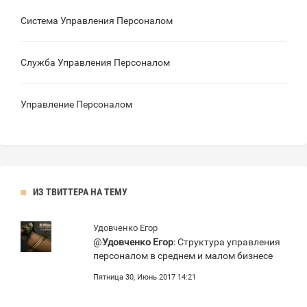
Система Управления Персоналом
Служба Управления Персоналом
Управление Персоналом
ИЗ ТВИТТЕРА НА ТЕМУ
Удовченко Егор
@
Удовченко Егор
: Структура управления
персоналом в среднем и малом бизнесе
Пятница 30, Июнь 2017 14:21