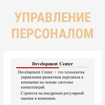
УПРАВЛЕНИЕ
ПЕРСОНАЛОМ