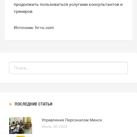
продолжить пользоваться услугами консультантов и
тренеров.
Источник: hr-ru.com
ПОСЛЕДНИЕ СТАТЬИ
Управление Персоналом Минск
Июль 30, 2023