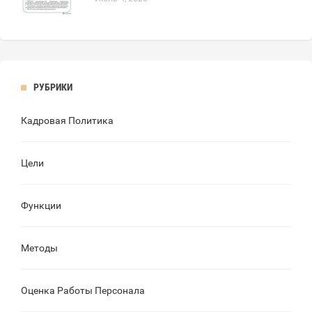
РУБРИКИ
Кадровая Политика
Цели
Функции
Методы
Оценка Работы Персонала