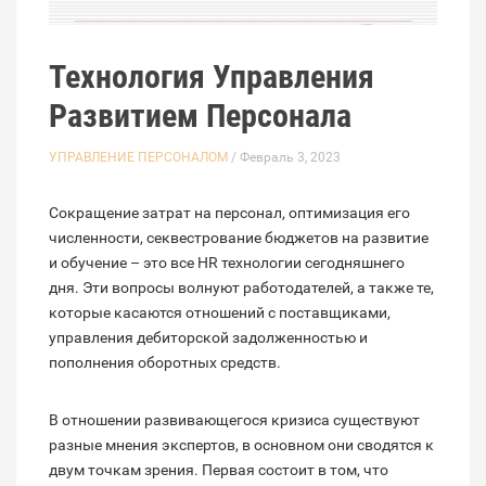
Технология Управления
Развитием Персонала
УПРАВЛЕНИЕ ПЕРСОНАЛОМ
/ Февраль 3, 2023
Сокращение затрат на персонал, оптимизация его
численности, секвестрование бюджетов на развитие
и обучение – это все HR технологии сегодняшнего
дня. Эти вопросы волнуют работодателей, а также те,
которые касаются отношений с поставщиками,
управления дебиторской задолженностью и
пополнения оборотных средств.
В отношении развивающегося кризиса существуют
разные мнения экспертов, в основном они сводятся к
двум точкам зрения. Первая состоит в том, что