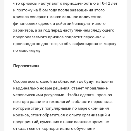
что кризисы наступают с периодичностью в 10-12 лет
и поэтому на 8-ом году после завершения этого
кризиса совершит максимальное количество
финансовых сделок и действий спекулятивного
характера, а за год перед наступлением следующего
предполагаемого кризиса сократит персонал и
производство для того, чтобы зафиксировать маржу
по максимуму.
Перспективы
Скорее всего, одной из областей, где будут найдены
кардинально новые решения, станет управление
человеческими ресурсами. Чтобы сделать прогноз
вектора развития технологий в области персонала,
которые станут популярными по мере окончания
кризиса, стоит обратиться к опыту организаций и
предприятий, сумевших в наше сложное время не
отказаться от корпоративного обучения и