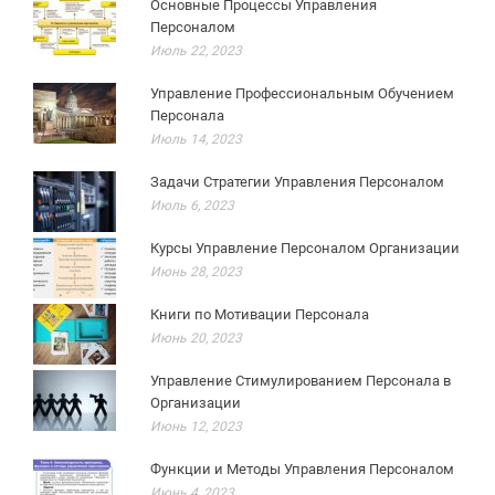
Основные Процессы Управления
Персоналом
Июль 22, 2023
Управление Профессиональным Обучением
Персонала
Июль 14, 2023
Задачи Стратегии Управления Персоналом
Июль 6, 2023
Курсы Управление Персоналом Организации
Июнь 28, 2023
Книги по Мотивации Персонала
Июнь 20, 2023
Управление Стимулированием Персонала в
Организации
Июнь 12, 2023
Функции и Методы Управления Персоналом
Июнь 4, 2023