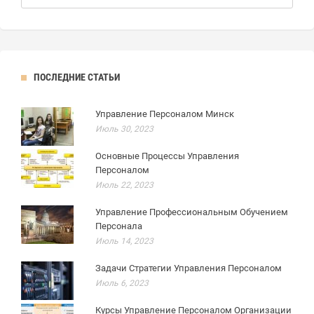
ПОСЛЕДНИЕ СТАТЬИ
Управление Персоналом Минск
Июль 30, 2023
Основные Процессы Управления
Персоналом
Июль 22, 2023
Управление Профессиональным Обучением
Персонала
Июль 14, 2023
Задачи Стратегии Управления Персоналом
Июль 6, 2023
Курсы Управление Персоналом Организации