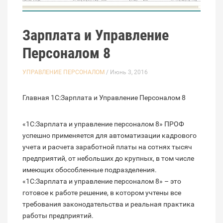
Зарплата и Управление
Персоналом 8
УПРАВЛЕНИЕ ПЕРСОНАЛОМ
/ Июнь 3, 2016
Главная 1С:Зарплата и Управление Персоналом 8
«1С:Зарплата и управление персоналом 8» ПРОФ
успешно применяется для автоматизации кадрового
учета и расчета заработной платы на сотнях тысяч
предприятий, от небольших до крупных, в том числе
имеющих обособленные подразделения.
«1С:Зарплата и управление персоналом 8» – это
готовое к работе решение, в котором учтены все
требования законодательства и реальная практика
работы предприятий.