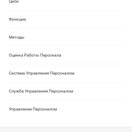
Цели
Функции
Методы
Оценка Работы Персонала
Система Управления Персоналом
Служба Управления Персоналом
Управление Персоналом