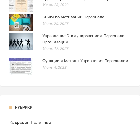
Июнь 28, 2023
Книги по Мотивации Персонала
Июнь 20, 2023
Управление Стимулированием Персонала в
Организации
Июнь 12, 2023
Функции и Методы Управления Персоналом
Июнь 4, 2023
РУБРИКИ
Кадровая Политика