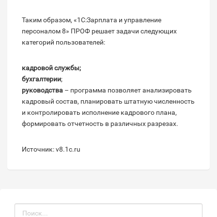
Таким образом, «1С:Зарплата и управление
персоналом 8» ПРОФ решает задачи следующих
категорий пользователей:
кадровой службы;
бухгалтерии
;
руководства
– программа позволяет анализировать
кадровый состав, планировать штатную численность
и контролировать исполнение кадрового плана,
формировать отчетность в различных разрезах.
Источник: v8.1c.ru