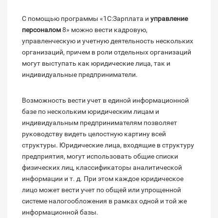
С помощью программы «1С:Зарплата и
управление
персоналом
8» можно вести кадровую,
управленческую и учетную деятельность нескольких
организаций, причем в роли отдельных организаций
могут выступать как юридические лица, так и
индивидуальные предприниматели.
Возможность вести учет в единой информационной
базе по нескольким юридическим лицам и
индивидуальным предпринимателям позволяет
руководству видеть целостную картину всей
структуры. Юридические лица, входящие в структуру
предприятия, могут использовать общие списки
физических лиц, классификаторы аналитической
информации и т. д. При этом каждое юридическое
лицо может вести учет по общей или упрощенной
системе налогообложения в рамках одной и той же
информационной базы.