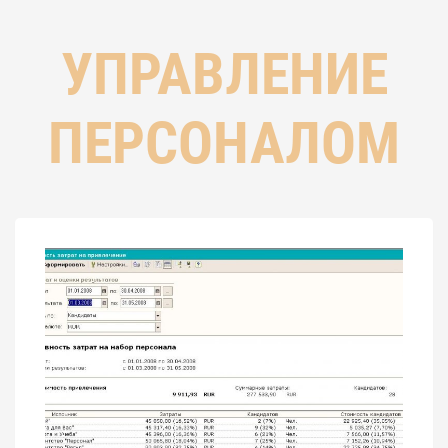
УПРАВЛЕНИЕ
ПЕРСОНАЛОМ