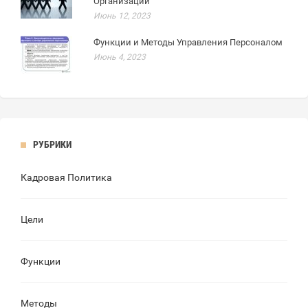
Организации
Июнь 12, 2023
Функции и Методы Управления Персоналом
Июнь 4, 2023
РУБРИКИ
Кадровая Политика
Цели
Функции
Методы