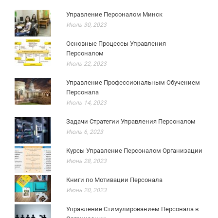
Управление Персоналом Минск
Июль 30, 2023
Основные Процессы Управления
Персоналом
Июль 22, 2023
Управление Профессиональным Обучением
Персонала
Июль 14, 2023
Задачи Стратегии Управления Персоналом
Июль 6, 2023
Курсы Управление Персоналом Организации
Июнь 28, 2023
Книги по Мотивации Персонала
Июнь 20, 2023
Управление Стимулированием Персонала в