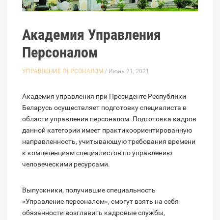
Академия Управления
Персоналом
УПРАВЛЕНИЕ ПЕРСОНАЛОМ
/ Июнь 21, 2021
Академия управления при Президенте Республики
Беларусь осуществляет подготовку специалиста в
области управления персоналом. Подготовка кадров
данной категории имеет практикоориентированную
направленность, учитывающую требования времени
к компетенциям специалистов по управлению
человеческими ресурсами.
Выпускники, получившие специальность
«Управление персоналом», смогут взять на себя
обязанности возглавить кадровые службы,