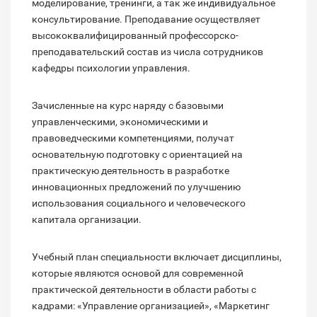
моделирование, тренинги, а так же индивидуальное
консультирование. Преподавание осуществляет
высококвалифицированный профессорско-
преподавательский состав из числа сотрудников
кафедры психологии управления.
Зачисленные на курс наряду с базовыми
управленческими, экономическими и
правоведческими компетенциями, получат
основательную подготовку с ориентацией на
практическую деятельность в разработке
инновационных предложений по улучшению
использования социального и человеческого
капитала организации.
Учебный план специальности включает дисциплины,
которые являются основой для современной
практической деятельности в области работы с
кадрами: «Управление организацией», «Маркетинг