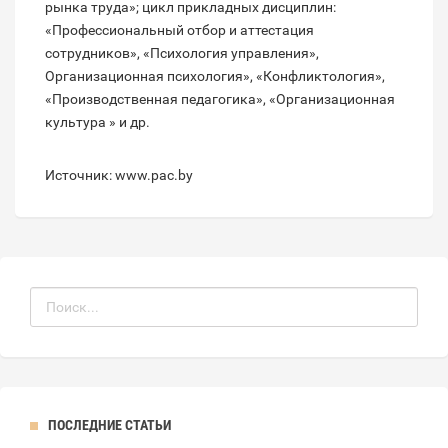
рынка труда»; цикл прикладных дисциплин:
«Профессиональный отбор и аттестация
сотрудников», «Психология управления»,
Организационная психология», «Конфликтология»,
«Производственная педагогика», «Организационная
культура » и др.
Источник: www.pac.by
ПОСЛЕДНИЕ СТАТЬИ