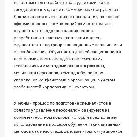
департаменты по работе с сотрудниками, как в
государственных, так и в коммерческих структурах.
Квалификация выпускников позволит им на основе
сформированных компетенций самостоятельно
осуществлять кадровое планирование,
разрабатывать систему адаптации кадров,
осуществлять внутриорганизационные назначения и
высвобождения. Обучение по данной специальности
даст возможность овладеть современными
технологиями и
методами оценки персонала
,
мотивации персонала, командообразования,
управления конфликтами в организации с учетом
особенностей корпоративной культуры.
Учебный процесс по подготовке специалистов в
области управления персоналом базируется на
компетентностном подходе, который предполагает
использование в процессе обучения таких активных
методов как кейс-стади, деловые игры, ситуационное