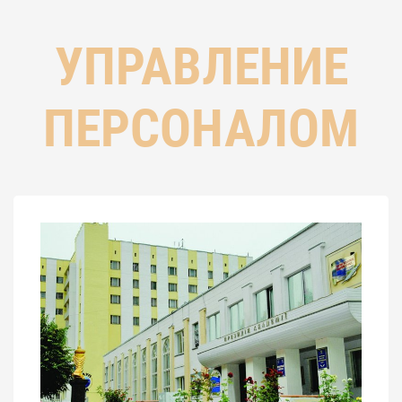
УПРАВЛЕНИЕ
ПЕРСОНАЛОМ