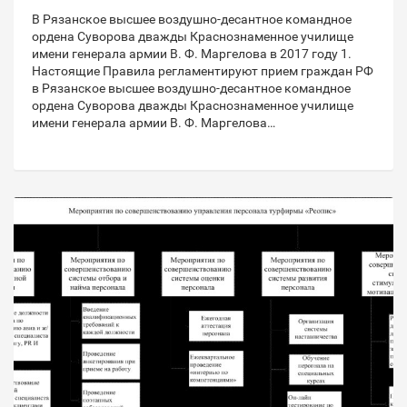
В Рязанское высшее воздушно-десантное командное
ордена Суворова дважды Краснознаменное училище
имени генерала армии В. Ф. Маргелова в 2017 году 1.
Настоящие Правила регламентируют прием граждан РФ
в Рязанское высшее воздушно-десантное командное
ордена Суворова дважды Краснознаменное училище
имени генерала армии В. Ф. Маргелова…