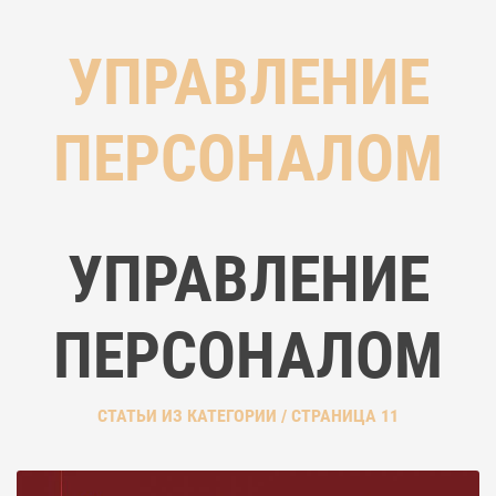
УПРАВЛЕНИЕ
ПЕРСОНАЛОМ
УПРАВЛЕНИЕ
ПЕРСОНАЛОМ
СТАТЬИ ИЗ КАТЕГОРИИ / СТРАНИЦА 11