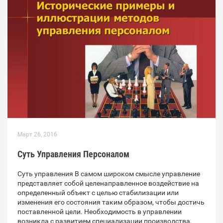
Март 26, 2016
Суть Управления Персоналом
Суть управления В самом широком смысле управление
представляет собой целенаправленное воздействие на
определенный объект с целью стабилизации или
изменения его состояния таким образом, чтобы достичь
поставленной цели. Необходимость в управлении
возникла с развитием специализации производства,