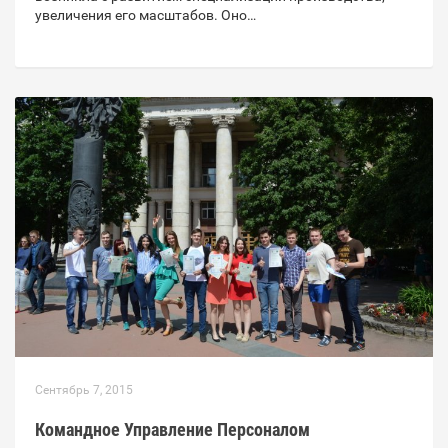
увеличения его масштабов. Оно…
Сентябрь 7, 2015
Командное Управление Персоналом