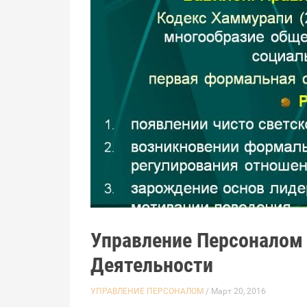
Управление Персоналом
Деятельности
УПРАВЛЕНИЕ ПЕРСОНАЛОМ
/ Март 20, 2016