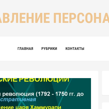
АВЛЕНИЕ ПЕРСОН
ГЛАВНАЯ
РУБРИКИ
КОНТАКТЫ