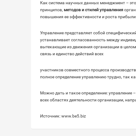
Как система научных данных менеджмент – это
принципов,
методов и стилей управления
орган
повышения ее эффективности и роста прибыли
Управление представляет собой специфический
устанавливает согласованность между индиви
вытекающие из движения организации в целом.
связь и единство действий всех
участников совместного процесса производств
полное определение управлению трудно, так ка
Можно дать и такое определение: управление –
всех областях деятельности организации, нап
Источник: www.be5.biz