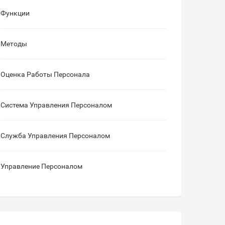
Функции
Методы
Оценка Работы Персонала
Система Управления Персоналом
Служба Управления Персоналом
Управление Персоналом