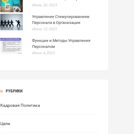
Июнь 20, 2023
Управление Стимулированием
Персонала в Организации
Июнь 12, 2023
Функции и Методы Управления
Персоналом
Июнь 4, 2023
РУБРИКИ
Кадровая Политика
Цели